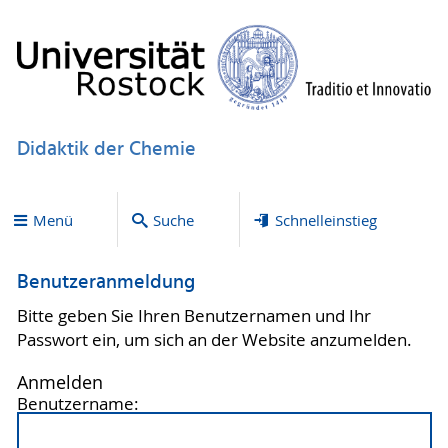
Didaktik der Chemie
Menü
Suche
Schnelleinstieg
Benutzeranmeldung
Bitte geben Sie Ihren Benutzernamen und Ihr
Passwort ein, um sich an der Website anzumelden.
Anmelden
Benutzername: