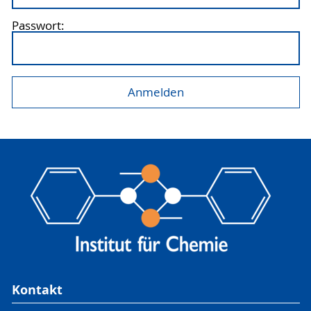
Passwort:
Kontakt