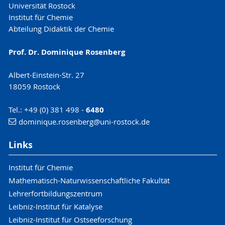
Universität Rostock
Institut für Chemie
Abteilung Didaktik der Chemie
Prof. Dr. Dominique Rosenberg
Albert-Einstein-Str. 27
18059 Rostock
Tel.: +49 (0) 381 498 -
6480
dominique.rosenberg
@uni-rostock
.de
Links
Institut für Chemie
Mathematisch-Naturwissenschaftliche Fakultät
Lehrerfortbildungszentrum
Leibniz-Institut für Katalyse
Leibniz-Institut für Ostseeforschung