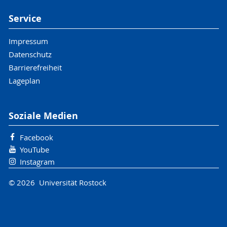
Service
Impressum
Datenschutz
Barrierefreiheit
Lageplan
Soziale Medien
Facebook
YouTube
Instagram
© 2026 Universität Rostock