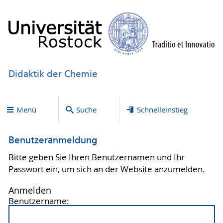
Didaktik der Chemie
Menü
Suche
Schnelleinstieg
Benutzeranmeldung
Bitte geben Sie Ihren Benutzernamen und Ihr
Passwort ein, um sich an der Website anzumelden.
Anmelden
Benutzername: