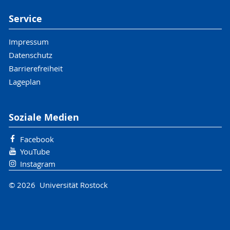
Service
Impressum
Datenschutz
Barrierefreiheit
Lageplan
Soziale Medien
Facebook
YouTube
Instagram
© 2026 Universität Rostock