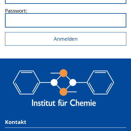
Passwort:
Kontakt