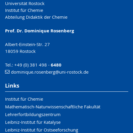
Universität Rostock
Institut für Chemie
Abteilung Didaktik der Chemie
Prof. Dr. Dominique Rosenberg
Albert-Einstein-Str. 27
18059 Rostock
Tel.: +49 (0) 381 498 -
6480
dominique.rosenberg
@uni-rostock
.de
Links
Institut für Chemie
Mathematisch-Naturwissenschaftliche Fakultät
Lehrerfortbildungszentrum
Leibniz-Institut für Katalyse
Leibniz-Institut für Ostseeforschung