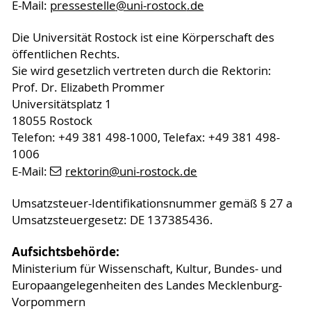
E-Mail:
pressestelle
@uni-rostock
.de
Die Universität Rostock ist eine Körperschaft des
öffentlichen Rechts.
Sie wird gesetzlich vertreten durch die Rektorin:
Prof. Dr. Elizabeth Prommer
Universitätsplatz 1
18055 Rostock
Telefon: +49 381 498-1000, Telefax: +49 381 498-
1006
E-Mail:
rektorin
@uni-rostock
.de
Umsatzsteuer-Identifikationsnummer gemäß § 27 a
Umsatzsteuergesetz: DE 137385436.
Aufsichtsbehörde:
Ministerium für Wissenschaft, Kultur, Bundes- und
Europaangelegenheiten des Landes Mecklenburg-
Vorpommern