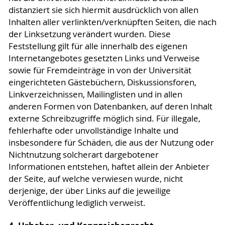
distanziert sie sich hiermit ausdrücklich von allen
Inhalten aller verlinkten/verknüpften Seiten, die nach
der Linksetzung verändert wurden. Diese
Feststellung gilt für alle innerhalb des eigenen
Internetangebotes gesetzten Links und Verweise
sowie für Fremdeinträge in von der Universität
eingerichteten Gästebüchern, Diskussionsforen,
Linkverzeichnissen, Mailinglisten und in allen
anderen Formen von Datenbanken, auf deren Inhalt
externe Schreibzugriffe möglich sind. Für illegale,
fehlerhafte oder unvollständige Inhalte und
insbesondere für Schäden, die aus der Nutzung oder
Nichtnutzung solcherart dargebotener
Informationen entstehen, haftet allein der Anbieter
der Seite, auf welche verwiesen wurde, nicht
derjenige, der über Links auf die jeweilige
Veröffentlichung lediglich verweist.