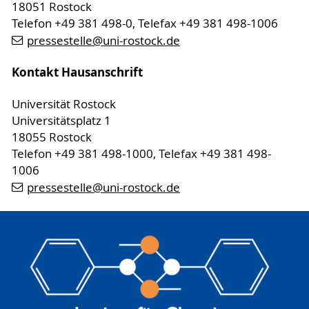
18051 Rostock
Telefon +49 381 498-0, Telefax +49 381 498-1006
pressestelle
@uni-rostock
.de
Kontakt Hausanschrift
Universität Rostock
Universitätsplatz 1
18055 Rostock
Telefon +49 381 498-1000, Telefax +49 381 498-
1006
pressestelle
@uni-rostock
.de