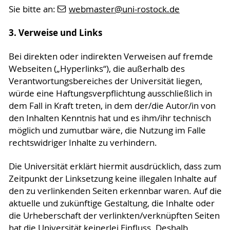
Sie bitte an:
webmaster
@uni-rostock
.de
3. Verweise und Links
Bei direkten oder indirekten Verweisen auf fremde
Webseiten („Hyperlinks“), die außerhalb des
Verantwortungsbereiches der Universität liegen,
würde eine Haftungsverpflichtung ausschließlich in
dem Fall in Kraft treten, in dem der/die Autor/in von
den Inhalten Kenntnis hat und es ihm/ihr technisch
möglich und zumutbar wäre, die Nutzung im Falle
rechtswidriger Inhalte zu verhindern.
Die Universität erklärt hiermit ausdrücklich, dass zum
Zeitpunkt der Linksetzung keine illegalen Inhalte auf
den zu verlinkenden Seiten erkennbar waren. Auf die
aktuelle und zukünftige Gestaltung, die Inhalte oder
die Urheberschaft der verlinkten/verknüpften Seiten
hat die Universität keinerlei Einfluss. Deshalb