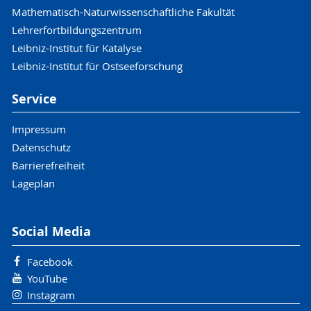
Mathematisch-Naturwissenschaftliche Fakultät
Lehrerfortbildungszentrum
Leibniz-Institut für Katalyse
Leibniz-Institut für Ostseeforschung
Service
Impressum
Datenschutz
Barrierefreiheit
Lageplan
Social Media
Facebook
YouTube
Instagram