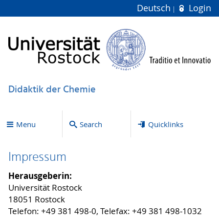
Deutsch
Login
Didaktik der Chemie
Menu
Search
Quicklinks
Impressum
Herausgeberin:
Universität Rostock
18051 Rostock
Telefon: +49 381 498-0, Telefax: +49 381 498-1032