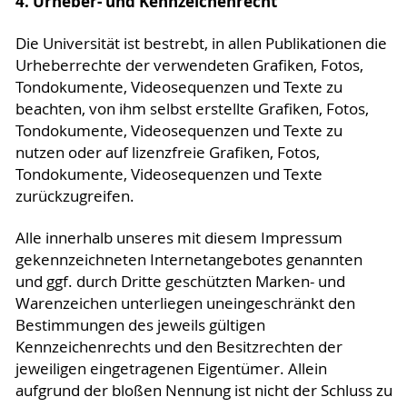
4. Urheber- und Kennzeichenrecht
Die Universität ist bestrebt, in allen Publikationen die
Urheberrechte der verwendeten Grafiken, Fotos,
Tondokumente, Videosequenzen und Texte zu
beachten, von ihm selbst erstellte Grafiken, Fotos,
Tondokumente, Videosequenzen und Texte zu
nutzen oder auf lizenzfreie Grafiken, Fotos,
Tondokumente, Videosequenzen und Texte
zurückzugreifen.
Alle innerhalb unseres mit diesem Impressum
gekennzeichneten Internetangebotes genannten
und ggf. durch Dritte geschützten Marken- und
Warenzeichen unterliegen uneingeschränkt den
Bestimmungen des jeweils gültigen
Kennzeichenrechts und den Besitzrechten der
jeweiligen eingetragenen Eigentümer. Allein
aufgrund der bloßen Nennung ist nicht der Schluss zu