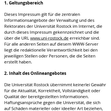
1. Geltungsbereich
Dieses Impressum gilt für die zentralen
Informationsangebote der Verwaltung und des
Rektorates der Universität Rostock im Internet, die
durch dieses Impressum gekennzeichnet und die
über die URL
www.uni-rostock.de
erreichbar sind.
Für alle anderen Seiten auf diesem WWW-Server
liegt die redaktionelle Verantwortlichkeit bei den
jeweiligen Stellen oder Personen, die die Seiten
erstellt haben.
2. Inhalt des Onlineangebotes
Die Universität Rostock übernimmt keinerlei Gewähr
für die Aktualität, Korrektheit, Vollständigkeit oder
Qualität der bereitgestellten Informationen.
Haftungsansprüche gegen die Universität, die sich
auf Schäden materieller oder ideeller Art beziehen,