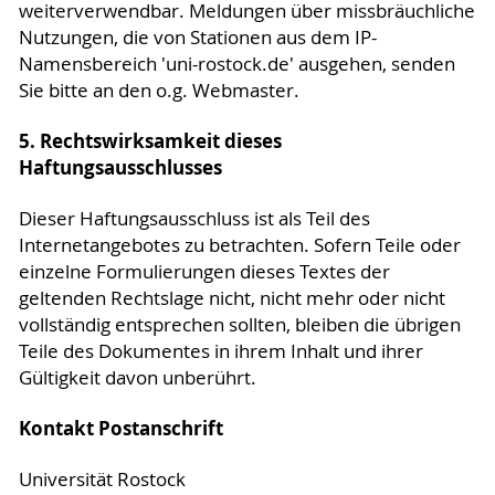
weiterverwendbar. Meldungen über missbräuchliche
Nutzungen, die von Stationen aus dem IP-
Namensbereich 'uni-rostock.de' ausgehen, senden
Sie bitte an den o.g. Webmaster.
5. Rechtswirksamkeit dieses
Haftungsausschlusses
Dieser Haftungsausschluss ist als Teil des
Internetangebotes zu betrachten. Sofern Teile oder
einzelne Formulierungen dieses Textes der
geltenden Rechtslage nicht, nicht mehr oder nicht
vollständig entsprechen sollten, bleiben die übrigen
Teile des Dokumentes in ihrem Inhalt und ihrer
Gültigkeit davon unberührt.
Kontakt Postanschrift
Universität Rostock