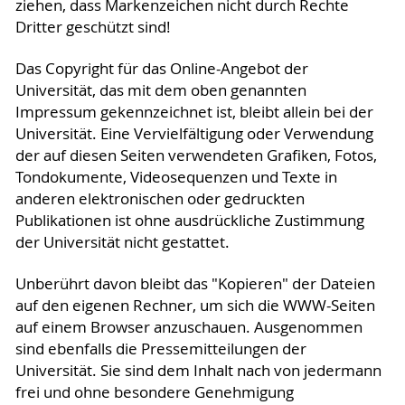
ziehen, dass Markenzeichen nicht durch Rechte
Dritter geschützt sind!
Das Copyright für das Online-Angebot der
Universität, das mit dem oben genannten
Impressum gekennzeichnet ist, bleibt allein bei der
Universität. Eine Vervielfältigung oder Verwendung
der auf diesen Seiten verwendeten Grafiken, Fotos,
Tondokumente, Videosequenzen und Texte in
anderen elektronischen oder gedruckten
Publikationen ist ohne ausdrückliche Zustimmung
der Universität nicht gestattet.
Unberührt davon bleibt das "Kopieren" der Dateien
auf den eigenen Rechner, um sich die WWW-Seiten
auf einem Browser anzuschauen. Ausgenommen
sind ebenfalls die Pressemitteilungen der
Universität. Sie sind dem Inhalt nach von jedermann
frei und ohne besondere Genehmigung