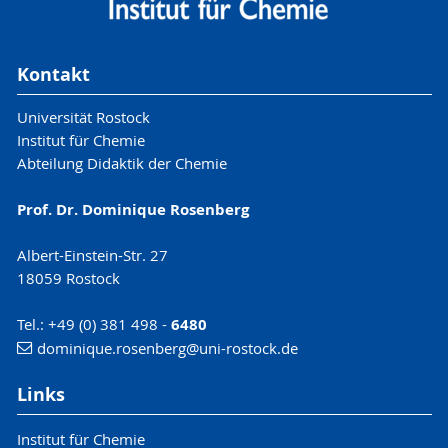
Kontakt
Universität Rostock
Institut für Chemie
Abteilung Didaktik der Chemie
Prof. Dr. Dominique Rosenberg
Albert-Einstein-Str. 27
18059 Rostock
Tel.: +49 (0) 381 498 -
6480
dominique.rosenberg
@uni-rostock
.de
Links
Institut für Chemie