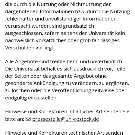
die durch die Nutzung oder Nichtnutzung der
dargebotenen Informationen bzw. durch die Nutzung
fehlerhafter und unvollständiger Informationen
verursacht wurden, sind grundsätzlich
ausgeschlossen, sofern seitens der Universität kein
nachweislich vorsätzliches oder grob fahrlässiges
Verschulden vorliegt.
Alle Angebote sind freibleibend und unverbindlich.
Die Universität behält es sich ausdrücklich vor, Teile
der Seiten oder das gesamte Angebot ohne
gesonderte Ankündigung zu verändern, zu ergänzen,
zu löschen oder die Veröffentlichung zeitweise oder
endgültig einzustellen.
Hinweise und Korrekturen inhaltlicher Art senden Sie
bitte an:
pressestelle
@uni-rostock
.de
Hinweise und Korrekturen technischer Art senden