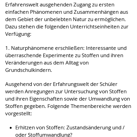
Erfahrenswelt ausgehenden Zugang zu ersten
einfachen Phänomenen und Zusammenhängen aus
dem Gebiet der unbelebten Natur zu ermöglichen.
Dazu stehen die folgenden Unterrichtseinheiten zur
Verfügung:
1. Naturphänomene erschließen: Interessante und
überraschende Experimente zu Stoffen und ihren
Veränderungen aus dem Alltag von
Grundschulkindern.
Ausgehend von der Erfahrungswelt der Schüler
werden Anregungen zur Untersuchung von Stoffen
und ihren Eigenschaften sowie der Umwandlung von
Stoffen gegeben. Folgende Themenbereiche werden
vorgestellt:
Erhitzen von Stoffen: Zustandsänderung und /
oder Stoffumwandlung?