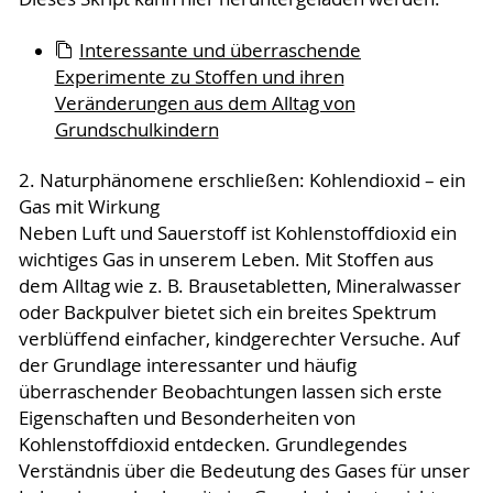
Interessante und überraschende
Experimente zu Stoffen und ihren
Veränderungen aus dem Alltag von
Grundschulkindern
2. Naturphänomene erschließen: Kohlendioxid – ein
Gas mit Wirkung
Neben Luft und Sauerstoff ist Kohlenstoffdioxid ein
wichtiges Gas in unserem Leben. Mit Stoffen aus
dem Alltag wie z. B. Brausetabletten, Mineralwasser
oder Backpulver bietet sich ein breites Spektrum
verblüffend einfacher, kindgerechter Versuche. Auf
der Grundlage interessanter und häufig
überraschender Beobachtungen lassen sich erste
Eigenschaften und Besonderheiten von
Kohlenstoffdioxid entdecken. Grundlegendes
Verständnis über die Bedeutung des Gases für unser