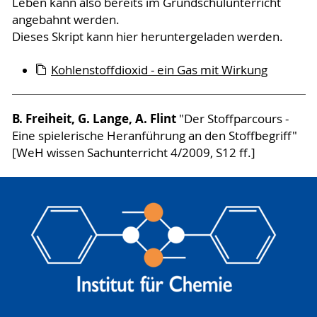
Leben kann also bereits im Grundschulunterricht
angebahnt werden.
Dieses Skript kann hier heruntergeladen werden.
Kohlenstoffdioxid - ein Gas mit Wirkung
B. Freiheit, G. Lange, A. Flint
"Der Stoffparcours -
Eine spielerische Heranführung an den Stoffbegriff"
[WeH wissen Sachunterricht 4/2009, S12 ff.]