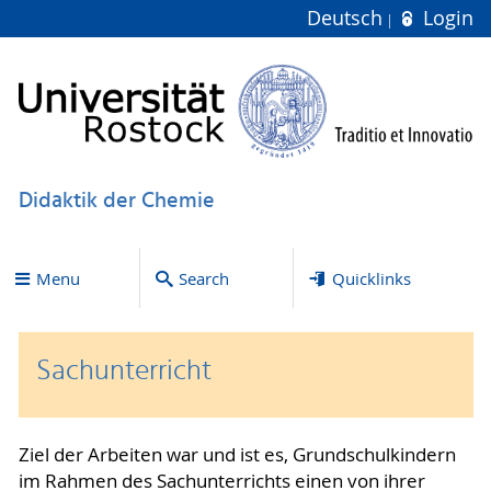
Deutsch
Login
Didaktik der Chemie
Menu
Search
Quicklinks
Sachunterricht
Ziel der Arbeiten war und ist es, Grundschulkindern
im Rahmen des Sachunterrichts einen von ihrer