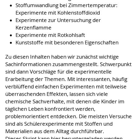
Stoffumwandlung bei Zimmertemperatur:
Experimente mit Kohlenstoffdioxid
Experimente zur Untersuchung der
Kerzenflamme
Experimente mit Rotkohlsaft
Kunststoffe mit besonderen Eigenschaften
Zu diesen Inhalten haben wir zunächst wichtige
Sachinformationen zusammengestellt. Schwerpunkt
sind dann Vorschläge für die experimentelle
Erarbeitung der Themen. Mit interessanten, häufig
verblüffend einfachen Experimenten mit teilweise
überraschenden Effekten, lassen sich viele
chemische Sachverhalte, mit denen die Kinder im
täglichen Leben konfrontiert werden,
problemorientiert entdecken. Die meisten Versuche
sind als Schülerexperimente mit Stoffen und
Materialien aus dem Alltag durchführbar.
Dieses Skript kann hier heruntergeladen werden.