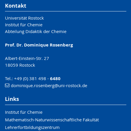
Kontakt
Universität Rostock
Institut für Chemie
Abteilung Didaktik der Chemie
Prof. Dr. Dominique Rosenberg
Albert-Einstein-Str. 27
18059 Rostock
Tel.: +49 (0) 381 498 -
6480
dominique.rosenberg
@uni-rostock
.de
Links
Institut für Chemie
Mathematisch-Naturwissenschaftliche Fakultät
Lehrerfortbildungszentrum