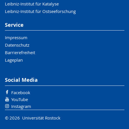
Leibniz-Institut für Katalyse
Leibniz-Institut für Ostseeforschung
Service
Impressum
Datenschutz
Barrierefreiheit
Lageplan
Social Media
Facebook
YouTube
Instagram
© 2026 Universität Rostock