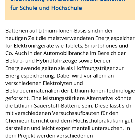
für Schule und Hochschule
Batterien auf Lithium-Ionen-Basis sind in der
heutigen Zeit die meistverwendeten Energiespeicher
für Elektronikgeräte wie Tablets, Smartphones und
Co. Auch in der Automobilbranche im Bereich der
Elektro- und Hybridfahrzeuge sowie bei der
Energiewende gelten sie als Hoffnungsträger zur
Energiespeicherung. Dabei wird vor allem an
verschiedenen Elektrolyten und
Elektrodenmaterialien der Lithium-Ionen-Technologie
geforscht. Eine leistungsstärkere Alternative könnte
die Lithium-Sauerstoff-Batterie sein. Diese lässt sich
mit verschiedenen Versuchsaufbauten für den
Chemieunterricht und dem Hochschulpraktikum gut
darstellen und leicht experimentell untersuchen. In
dem Projekt werden verschiedenen