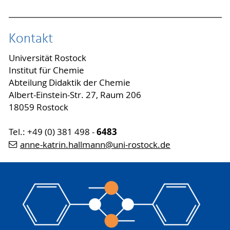
Kontakt
Universität Rostock
Institut für Chemie
Abteilung Didaktik der Chemie
Albert-Einstein-Str. 27, Raum 206
18059 Rostock
6483
Tel.: +49 (0) 381 498 -
anne-katrin.hallmann
@uni-rostock
.de