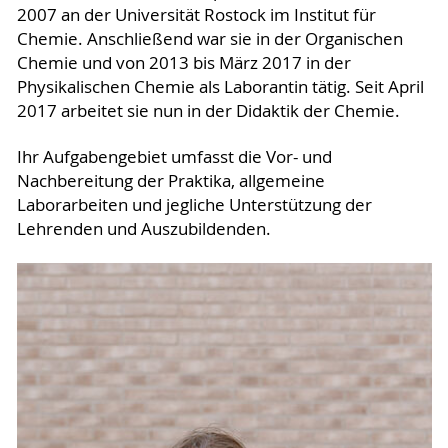
2007 an der Universität Rostock im Institut für
Chemie. Anschließend war sie in der Organischen
Chemie und von 2013 bis März 2017 in der
Physikalischen Chemie als Laborantin tätig. Seit April
2017 arbeitet sie nun in der Didaktik der Chemie.
Ihr Aufgabengebiet umfasst die Vor- und
Nachbereitung der Praktika, allgemeine
Laborarbeiten und jegliche Unterstützung der
Lehrenden und Auszubildenden.