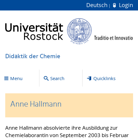
Deutsch
Login
Didaktik der Chemie
Menu
Search
Quicklinks
Anne Hallmann
Anne Hallmann absolvierte ihre Ausbildung zur
Chemielaborantin von September 2003 bis Februar