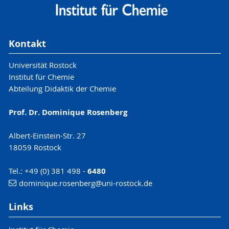
Kontakt
Universität Rostock
Institut für Chemie
Abteilung Didaktik der Chemie
Prof. Dr. Dominique Rosenberg
Albert-Einstein-Str. 27
18059 Rostock
Tel.: +49 (0) 381 498 -
6480
dominique.rosenberg
@uni-rostock
.de
Links