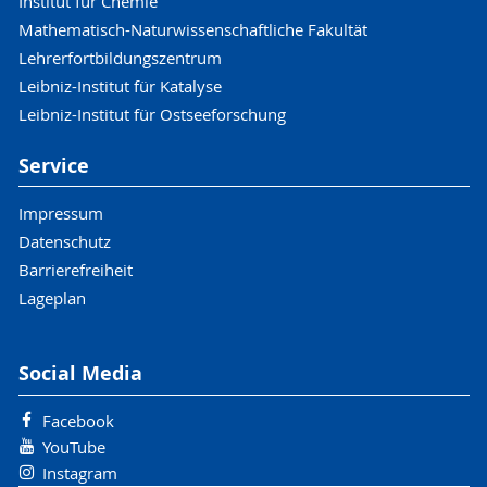
Institut für Chemie
Mathematisch-Naturwissenschaftliche Fakultät
Lehrerfortbildungszentrum
Leibniz-Institut für Katalyse
Leibniz-Institut für Ostseeforschung
Service
Impressum
Datenschutz
Barrierefreiheit
Lageplan
Social Media
Facebook
YouTube
Instagram