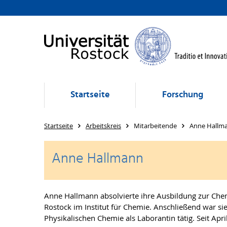
Startseite
Forschung
Startseite
Arbeitskreis
Mitarbeitende
Anne Hallm
Anne Hallmann
Anne Hallmann absolvierte ihre Ausbildung zur Che
Rostock im Institut für Chemie. Anschließend war s
Physikalischen Chemie als Laborantin tätig. Seit Apri