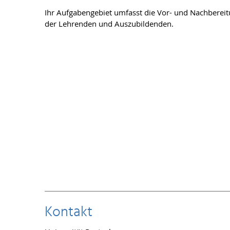
Ihr Aufgabengebiet umfasst die Vor- und Nachbereit
der Lehrenden und Auszubildenden.
Kontakt