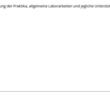
ung der Praktika, allgemeine Laborarbeiten und jegliche Unterstü